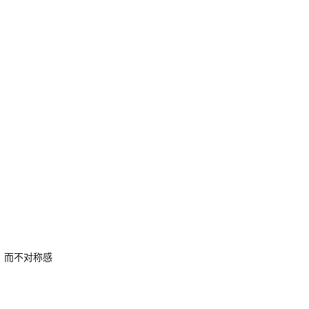
。而不对称感