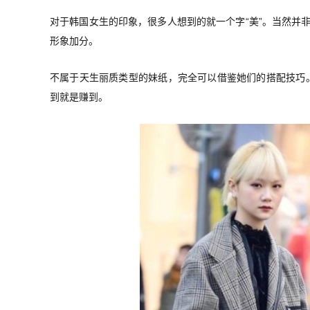
对于韩国女生的印象，很多人想到的就一个字“美”。当然并
形象加分。
不属于天生丽质类型的妹纸，完全可以借鉴她们的搭配技巧。
到就是赚到。