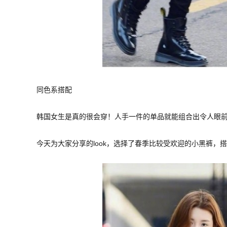
同色系搭配
韩国女生是真的很会穿！人手一件的单品就能组合出令人眼前
今天为大家分享的look，选择了春季比较受欢迎的小黑裤，